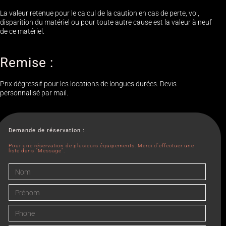
La valeur retenue pour le calcul de la caution en cas de perte, vol,
disparition du matériel ou pour toute autre cause est la valeur à neuf
de ce matériel.
Remise :
Prix dégressif pour les locations de longues durées. Devis
personnalisé par mail.
Demande de réservation :
Pour une réservation de plusieurs équipements. Merci d'effectuer une
liste dans "Message".