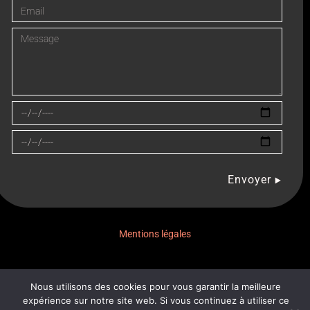
Envoyer
Mentions légales
Nous utilisons des cookies pour vous garantir la meilleure
expérience sur notre site web. Si vous continuez à utiliser ce
© 2026,