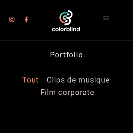
Portfolio
Tout
Clips de musique
Film corporate