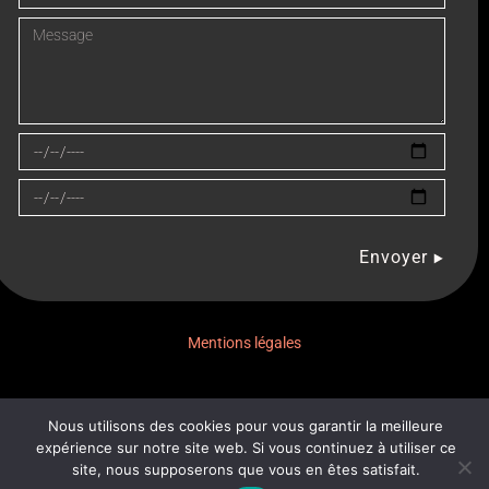
Envoyer
Mentions légales
Nous utilisons des cookies pour vous garantir la meilleure
expérience sur notre site web. Si vous continuez à utiliser ce
© 2026,
site, nous supposerons que vous en êtes satisfait.
colorblind-prod.fr