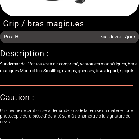
Grip / bras magiques
Prix HT
sur devis €/jour
Description :
Sur demande : Ventouses à air comprimé, ventouses magnétiques, bras
magiques Manfrotto / SmallRig, clamps, gueuses, bras déport, spigots…
Caution :
Un chèque de caution sera demandé lors de la remise du matériel. Une
photocopie de la pièce d’identité sera à transmettre à la signature du
devis.