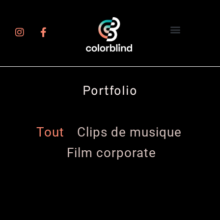
Portfolio
Tout
Clips de musique
Film corporate