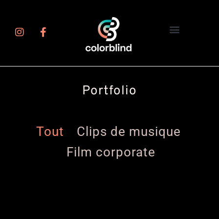
Portfolio
Tout
Clips de musique
Film corporate